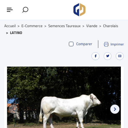
Accueil
E-Commerce
Semences Taureaux
Viande
Charolais
LATINO
Comparer
Imprimer