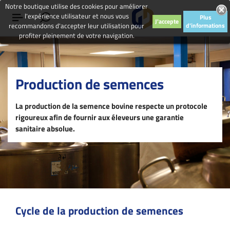
Notre boutique utilise des cookies pour améliorer
l'expérience utilisateur et nous vous
Plus
J'accepte
recommandons d'accepter leur utilisation pour
d'informations
profiter pleinement de votre navigation.
Production de semences
La production de la semence bovine respecte un protocole
rigoureux afin de fournir aux éleveurs une garantie
sanitaire absolue.
Cycle de la production de semences