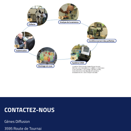
CONTACTEZ-NOUS
Gènes Diffusion
3595 Route de Tournai