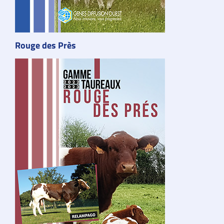
Rouge des Près