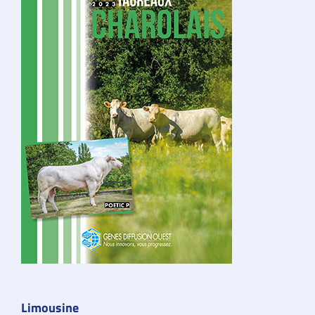
Limousine