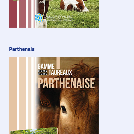
Parthenais