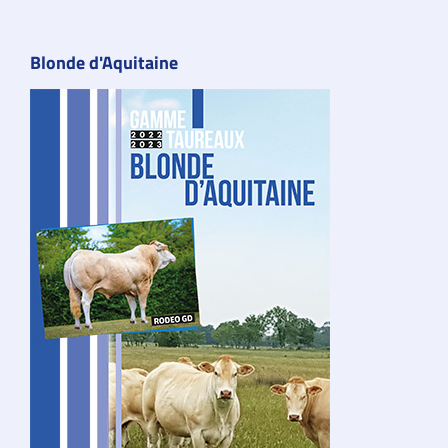
Blonde d'Aquitaine