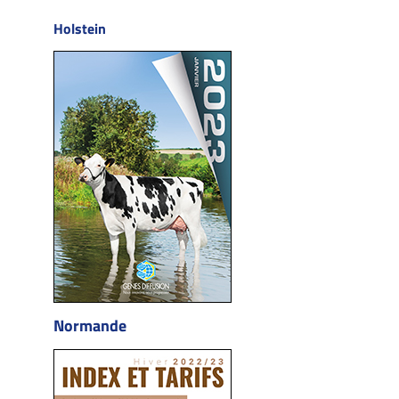
Holstein
Normande