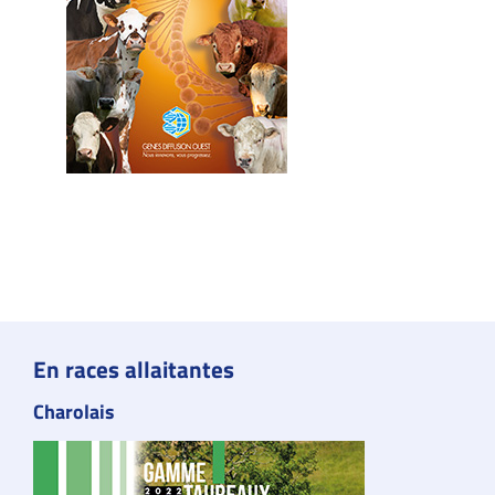
En races allaitantes
Charolais