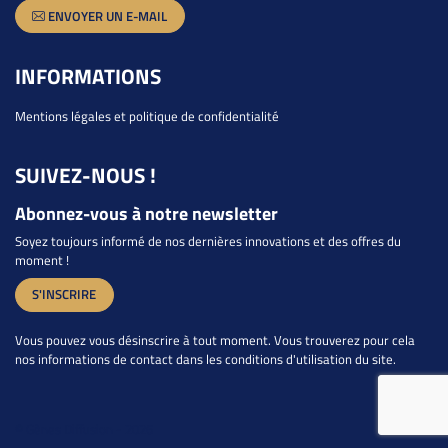
ENVOYER UN E-MAIL
INFORMATIONS
Mentions légales et politique de confidentialité
SUIVEZ-NOUS !
Abonnez-vous à notre newsletter
Soyez toujours informé de nos dernières innovations et des offres du
moment !
S'INSCRIRE
Vous pouvez vous désinscrire à tout moment. Vous trouverez pour cela
nos informations de contact dans les conditions d'utilisation du site.
© Gènes Diffusion - 2026