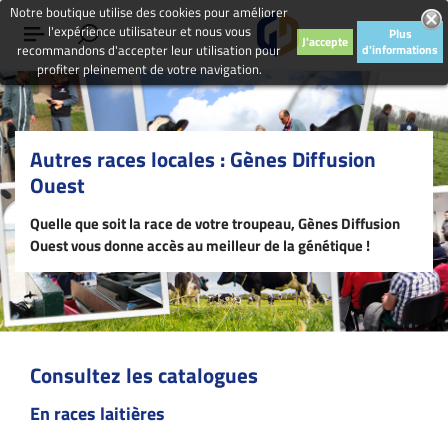
Notre boutique utilise des cookies pour améliorer
l'expérience utilisateur et nous vous
Plus
J'accepte
recommandons d'accepter leur utilisation pour
d'informations
profiter pleinement de votre navigation.
Autres races locales : Gènes Diffusion
Ouest
Quelle que soit la race de votre troupeau, Gènes Diffusion
Ouest vous donne accès au meilleur de la génétique !
Consultez les catalogues
En races laitières