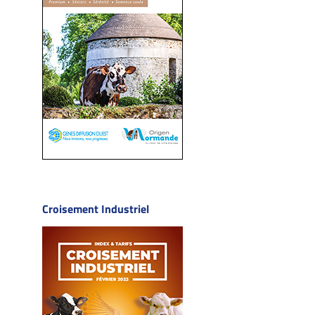
Croisement Industriel