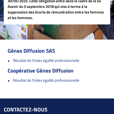
30/05/2025. Cette obligation entre dans le cadre de la loi
Avenir du 5 septembre 2018 qui vise à terme à la
suppression des écarts de rémunération entre les femmes
et les hommes.
Gènes Diffusion SAS
Résultat de l'index égalité professionnelle
Coopérative Gènes Diffusion
Résultat de l'index égalité professionnelle
CONTACTEZ-NOUS