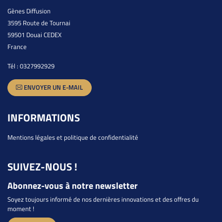
Gènes Diffusion
3595 Route de Tournai
59501 Douai CEDEX
France
Tél :
0327992929
ENVOYER UN E-MAIL
INFORMATIONS
Mentions légales et politique de confidentialité
SUIVEZ-NOUS !
Abonnez-vous à notre newsletter
Soyez toujours informé de nos dernières innovations et des offres du
moment !