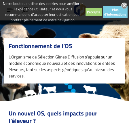
Notre boutique utilise des cookies pour améliorer
l'expérience utilisateur et nous vous
Plus
J'accepte
recommandons d'accepter leur utilisation pour
d'informations
profiter pleinement de votre navigation.
Fonctionnement de l’OS
L’Organisme de Sélection Gènes Diffusion s’appuie sur un
modèle économique nouveau et des innovations orientées
éleveurs, tant sur les aspects génétiques qu’au niveau des
services.
Un nouvel OS, quels impacts pour
l’éleveur ?