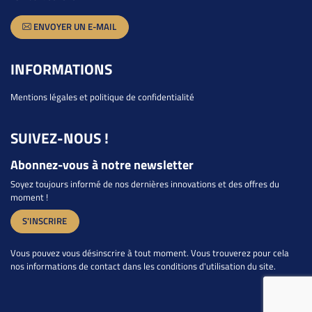
ENVOYER UN E-MAIL
INFORMATIONS
Mentions légales et politique de confidentialité
SUIVEZ-NOUS !
Abonnez-vous à notre newsletter
Soyez toujours informé de nos dernières innovations et des offres du
moment !
S'INSCRIRE
Vous pouvez vous désinscrire à tout moment. Vous trouverez pour cela
nos informations de contact dans les conditions d'utilisation du site.