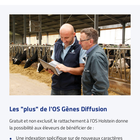
Les "plus" de l'OS Gènes Diffusion
Gratuit et non exclusif, le rattachement à l’OS Holstein donne
la possibilité aux éleveurs de bénéficier de :
Une indexation spécifique sur de nouveaux caractères