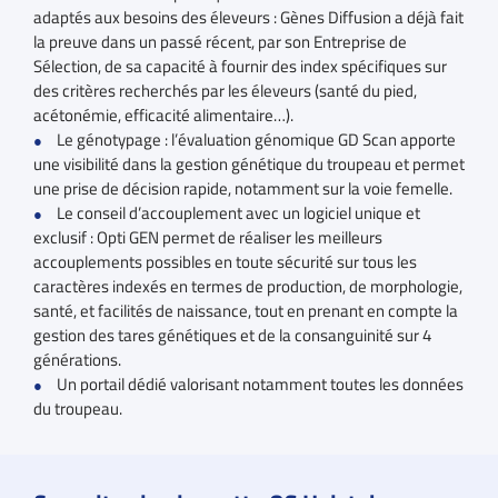
adaptés aux besoins des éleveurs : Gènes Diffusion a déjà fait
la preuve dans un passé récent, par son Entreprise de
Sélection, de sa capacité à fournir des index spécifiques sur
des critères recherchés par les éleveurs (santé du pied,
acétonémie, efficacité alimentaire…).
Le génotypage : l’évaluation génomique GD Scan apporte
une visibilité dans la gestion génétique du troupeau et permet
une prise de décision rapide, notamment sur la voie femelle.
Le conseil d’accouplement avec un logiciel unique et
exclusif : Opti GEN permet de réaliser les meilleurs
accouplements possibles en toute sécurité sur tous les
caractères indexés en termes de production, de morphologie,
santé, et facilités de naissance, tout en prenant en compte la
gestion des tares génétiques et de la consanguinité sur 4
générations.
Un portail dédié valorisant notamment toutes les données
du troupeau.