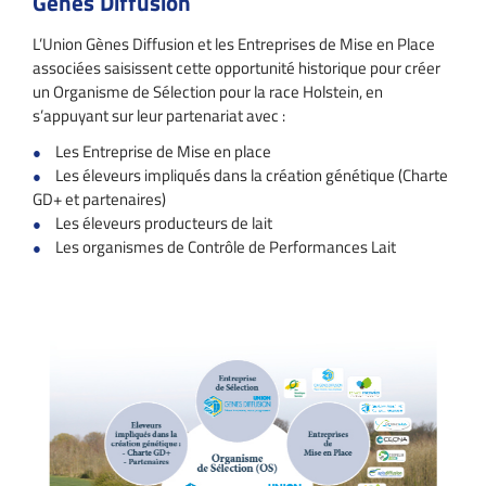
Gènes Diffusion
L’Union Gènes Diffusion et les Entreprises de Mise en Place
associées saisissent cette opportunité historique pour créer
un Organisme de Sélection pour la race Holstein, en
s’appuyant sur leur partenariat avec :
Les Entreprise de Mise en place
Les éleveurs impliqués dans la création génétique (Charte
GD+ et partenaires)
Les éleveurs producteurs de lait
Les organismes de Contrôle de Performances Lait