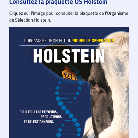
Consultez la plaquette OS Holstein
Cliquez sur l'image pour consulter la plaquette de l'Organisme
de Sélection Holstein.