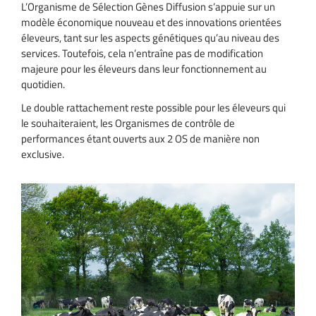
L’Organisme de Sélection Gènes Diffusion s’appuie sur un
modèle économique nouveau et des innovations orientées
éleveurs, tant sur les aspects génétiques qu’au niveau des
services. Toutefois, cela n’entraîne pas de modification
majeure pour les éleveurs dans leur fonctionnement au
quotidien.
Le double rattachement reste possible pour les éleveurs qui
le souhaiteraient, les Organismes de contrôle de
performances étant ouverts aux 2 OS de manière non
exclusive.