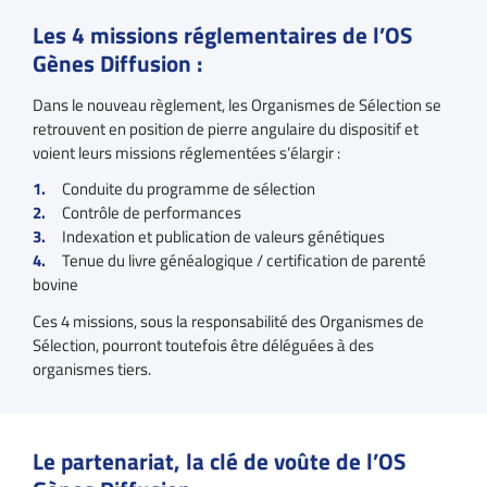
Les 4 missions réglementaires de l’OS
Gènes Diffusion :
Dans le nouveau règlement, les Organismes de Sélection se
retrouvent en position de pierre angulaire du dispositif et
voient leurs missions réglementées s’élargir :
Conduite du programme de sélection
Contrôle de performances
Indexation et publication de valeurs génétiques
Tenue du livre généalogique / certification de parenté
bovine
Ces 4 missions, sous la responsabilité des Organismes de
Sélection, pourront toutefois être déléguées à des
organismes tiers.
Le partenariat, la clé de voûte de l’OS