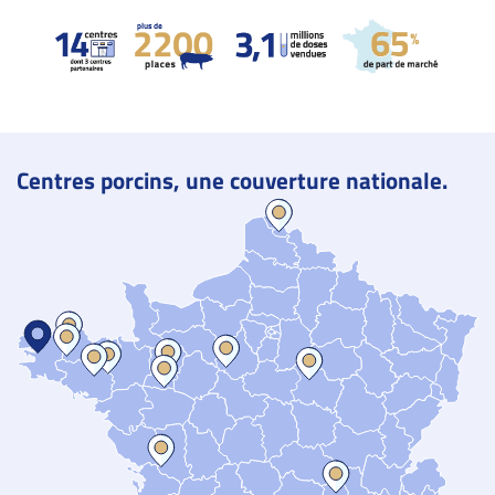
Centres porcins, une couverture nationale.