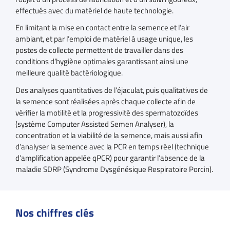
effectués avec du matériel de haute technologie.
En limitant la mise en contact entre la semence et l’air
ambiant, et par l’emploi de matériel à usage unique, les
postes de collecte permettent de travailler dans des
conditions d’hygiène optimales garantissant ainsi une
meilleure qualité bactériologique.
Des analyses quantitatives de l’éjaculat, puis qualitatives de
la semence sont réalisées après chaque collecte afin de
vérifier la motilité et la progressivité des spermatozoïdes
(système Computer Assisted Semen Analyser), la
concentration et la viabilité de la semence, mais aussi afin
d’analyser la semence avec la PCR en temps réel (technique
d’amplification appelée qPCR) pour garantir l’absence de la
maladie SDRP (Syndrome Dysgénésique Respiratoire Porcin).
Nos chiffres clés