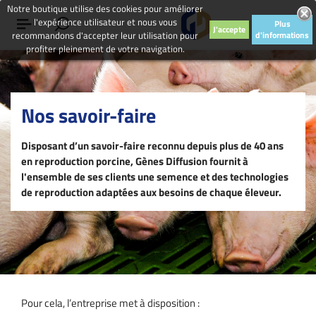
Notre boutique utilise des cookies pour améliorer
l'expérience utilisateur et nous vous
Plus
J'accepte
recommandons d'accepter leur utilisation pour
d'informations
profiter pleinement de votre navigation.
Nos savoir-faire
Disposant d’un savoir-faire reconnu depuis plus de 40 ans
en reproduction porcine, Gènes Diffusion fournit à
l'ensemble de ses clients une semence et des technologies
de reproduction adaptées aux besoins de chaque éleveur.
Pour cela, l’entreprise met à disposition :