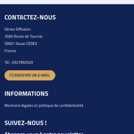
CONTACTEZ-NOUS
Gènes Diffusion
3595 Route de Tournai
59501 Douai CEDEX
France
Tél :
0327992929
ENVOYER UN E-MAIL
INFORMATIONS
Mentions légales et politique de confidentialité
SUIVEZ-NOUS !