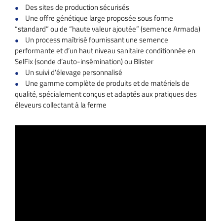
Des sites de production sécurisés
Une offre génétique large proposée sous forme
“standard” ou de “haute valeur ajoutée” (semence Armada)
Un process maîtrisé fournissant une semence
performante et d’un haut niveau sanitaire conditionnée en
SelFix (sonde d’auto-insémination) ou Blister
Un suivi d’élevage personnalisé
Une gamme complète de produits et de matériels de
qualité, spécialement conçus et adaptés aux pratiques des
éleveurs collectant à la ferme