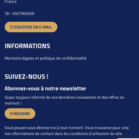
France
Tél :
0327992929
ENVOYER UN E-MAIL
INFORMATIONS
Mentions légales et politique de confidentialité
SUIVEZ-NOUS !
Abonnez-vous à notre newsletter
Soyez toujours informé de nos dernières innovations et des offres du
moment !
S'INSCRIRE
Vous pouvez vous désinscrire à tout moment. Vous trouverez pour cela
nos informations de contact dans les conditions d'utilisation du site.