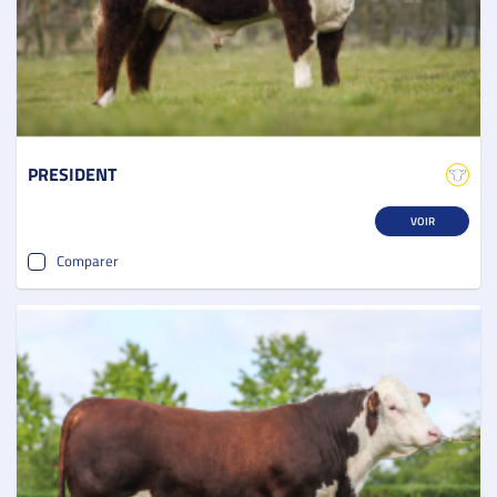
PRESIDENT
VOIR
Comparer