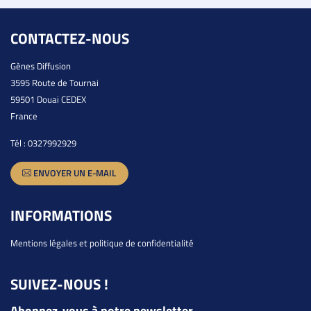
CONTACTEZ-NOUS
Gènes Diffusion
3595 Route de Tournai
59501 Douai CEDEX
France
Tél :
0327992929
ENVOYER UN E-MAIL
INFORMATIONS
Mentions légales et politique de confidentialité
SUIVEZ-NOUS !
Abonnez-vous à notre newsletter