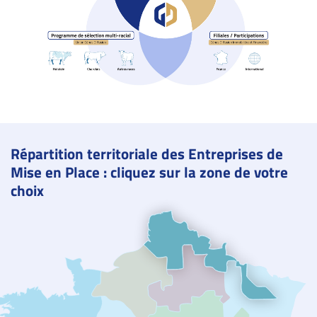
Répartition territoriale des Entreprises de
Mise en Place : cliquez sur la zone de votre
choix