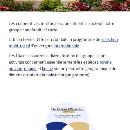
Les coopératives territoriales constituent le socle de notre
groupe coopératif (cf carte).
L’Union Gènes Diffusion conduit un programme de
sélection
multi-racial
d’envergure
internationale
.
Les filiales assurent la diversification du groupe. Leurs
activités concernent essentiellement les espèces
bovine
,
porcine
,
équine
et
lapine
sur un périmètre géographique de
dimension internationale (cf organigramme).