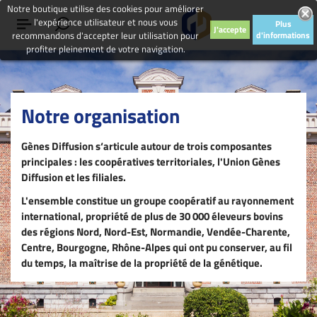
Notre boutique utilise des cookies pour améliorer
l'expérience utilisateur et nous vous
Plus
J'accepte
recommandons d'accepter leur utilisation pour
d'informations
profiter pleinement de votre navigation.
Notre organisation
Gènes Diffusion s‘articule autour de trois composantes
principales : les coopératives territoriales, l'Union Gènes
Diffusion et les filiales.
L'ensemble constitue un groupe coopératif au rayonnement
international, propriété de plus de 30 000 éleveurs bovins
des régions Nord, Nord-Est, Normandie, Vendée-Charente,
Centre, Bourgogne, Rhône-Alpes qui ont pu conserver, au fil
du temps, la maîtrise de la propriété de la génétique.