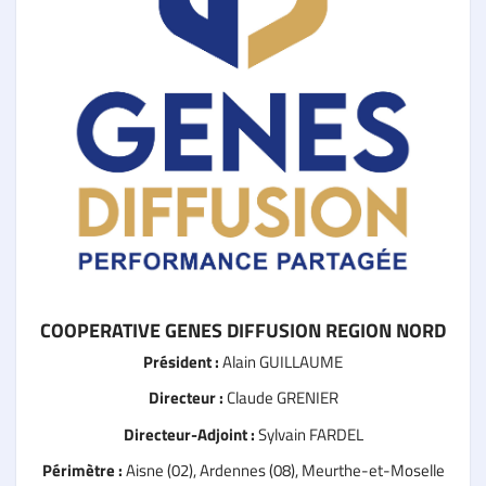
COOPERATIVE GENES DIFFUSION REGION NORD
Président :
Alain GUILLAUME
Directeur :
Claude GRENIER
Directeur-Adjoint :
Sylvain FARDEL
Périmètre :
Aisne (02), Ardennes (08), Meurthe-et-Moselle