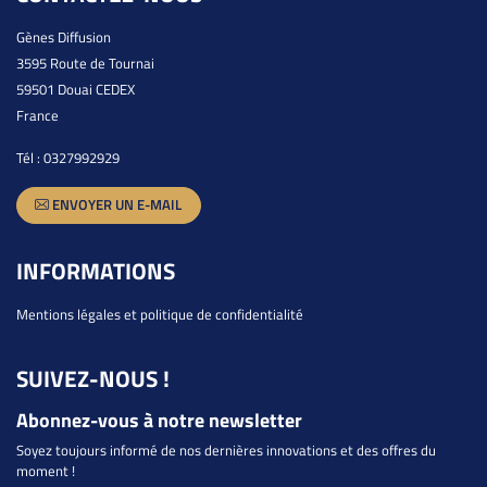
Gènes Diffusion
3595 Route de Tournai
59501 Douai CEDEX
France
Tél :
0327992929
ENVOYER UN E-MAIL
INFORMATIONS
Mentions légales et politique de confidentialité
SUIVEZ-NOUS !
Abonnez-vous à notre newsletter
Soyez toujours informé de nos dernières innovations et des offres du
moment !