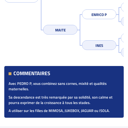
ENRICO P
MAITE
INES
COMMENTAIRES
Avec PEDRO P, vous combinez sans cornes, mixité et qualités
maternelles.
Sa descendance est très remarquée par sa solidité, son calme et
pourra exprimer de la croissance à tous les stades.
A utiliser sur les filles de MIMOSA, JUKEBOX, JAGUAR ou ISOLA.