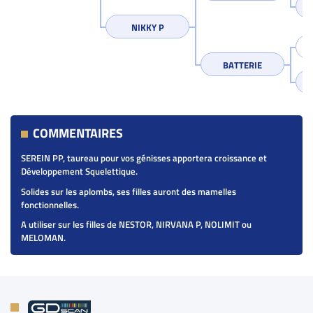
NIKKY P
BATTERIE
COMMENTAIRES
SEREIN PP, taureau pour vos génisses apportera croissance et
Développement Squelettique.
Solides sur les aplombs, ses filles auront des mamelles
fonctionnelles.
A utiliser sur les filles de NESTOR, NIRVANA P, NOLIMIT ou
MELOMAN.