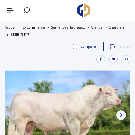
Accueil
E-Commerce
Semences Taureaux
Viande
Charolais
SEREIN PP
Comparer
Imprimer