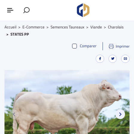
Accueil
E-Commerce
Semences Taureaux
Viande
Charolais
STATES PP
Comparer
Imprimer