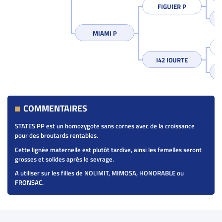
FIGUIER P
MIAMI P
I42 IOURTE
COMMENTAIRES
STATES PP est un homozygote sans cornes avec de la croissance
pour des broutards rentables.
Cette lignée maternelle est plutôt tardive, ainsi les femelles seront
grosses et solides après le sevrage.
A utiliser sur les filles de NOLIMIT, MIMOSA, HONORABLE ou
FRONSAC.