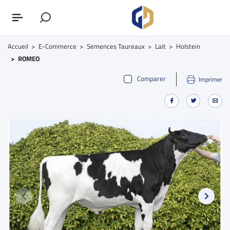
Accueil
E-Commerce
Semences Taureaux
Lait
Holstein
ROMEO
Comparer
Imprimer