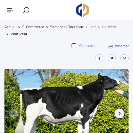
Accueil
E-Commerce
Semences Taureaux
Lait
Holstein
POM RYM
Comparer
Imprimer