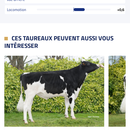
Locomotion
+0,6
CES TAUREAUX PEUVENT AUSSI VOUS
INTÉRESSER