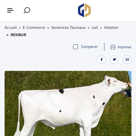
Accueil
E-Commerce
Semences Taureaux
Lait
Holstein
REXIBUR
Comparer
Imprimer