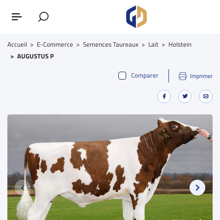
Accueil
E-Commerce
Semences Taureaux
Lait
Holstein
AUGUSTUS P
Comparer
Imprimer