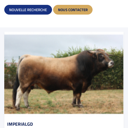
NOUVELLE RECHERCHE
NOUS CONTACTER
IMPERIALGD