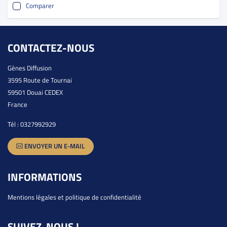
Comparer
CONTACTEZ-NOUS
Gènes Diffusion
3595 Route de Tournai
59501 Douai CEDEX
France
Tél :
0327992929
ENVOYER UN E-MAIL
INFORMATIONS
Mentions légales et politique de confidentialité
SUIVEZ-NOUS !