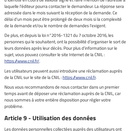
laquelle l'éditeur pourra contacter le demandeur. La réponse sera
adressée dans le mois suivant la réception de la demande. Ce
délai d'un mois peut être prolongé de deux mois si la complexité
de la demande et/ou le nombre de demandes l'exigent.
De plus, et depuis la loi n°2016-1321 du 7 octobre 2016, les
personnes qui le souhaitent, ont la possibilité d’organiser le sort de
leurs données après leur décès. Pour plus d’information sur le
sujet, vous pouvez consulter le site Internet de la CNIL :
https://www.cnil.fr/
.
Les utilisateurs peuvent aussi introduire une réclamation auprès
de la CNIL sur le site de la CNIL :
https://www.cnil.fr
.
Nous vous recommandons de nous contacter dans un premier
temps avant de déposer une réclamation auprès de la CNIL, car
nous sommes à votre entière disposition pour régler votre
problème.
Article 9 - Utilisation des données
Les données personnelles collectées auprès des utilisateurs ont