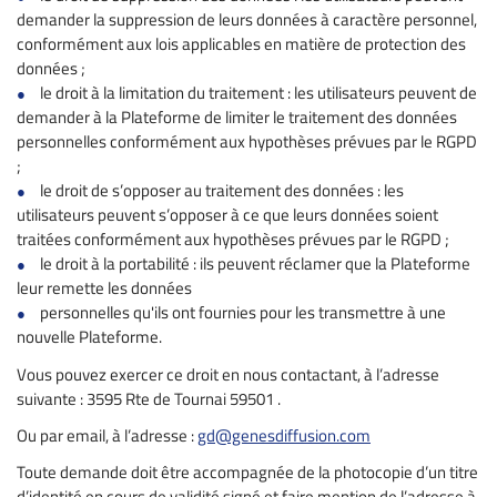
demander la suppression de leurs données à caractère personnel,
conformément aux lois applicables en matière de protection des
données ;
le droit à la limitation du traitement : les utilisateurs peuvent de
demander à la Plateforme de limiter le traitement des données
personnelles conformément aux hypothèses prévues par le RGPD
;
le droit de s’opposer au traitement des données : les
utilisateurs peuvent s’opposer à ce que leurs données soient
traitées conformément aux hypothèses prévues par le RGPD ;
le droit à la portabilité : ils peuvent réclamer que la Plateforme
leur remette les données
personnelles qu'ils ont fournies pour les transmettre à une
nouvelle Plateforme.
Vous pouvez exercer ce droit en nous contactant, à l’adresse
suivante : 3595 Rte de Tournai 59501 .
Ou par email, à l’adresse :
gd@genesdiffusion.com
Toute demande doit être accompagnée de la photocopie d’un titre
d’identité en cours de validité signé et faire mention de l’adresse à