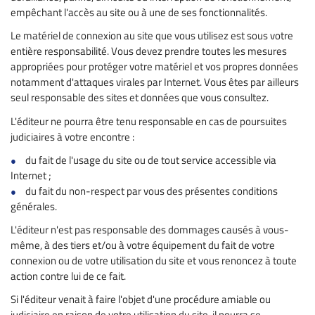
empêchant l'accès au site ou à une de ses fonctionnalités.
Le matériel de connexion au site que vous utilisez est sous votre
entière responsabilité. Vous devez prendre toutes les mesures
appropriées pour protéger votre matériel et vos propres données
notamment d'attaques virales par Internet. Vous êtes par ailleurs
seul responsable des sites et données que vous consultez.
L'éditeur ne pourra être tenu responsable en cas de poursuites
judiciaires à votre encontre :
du fait de l'usage du site ou de tout service accessible via
Internet ;
du fait du non-respect par vous des présentes conditions
générales.
L'éditeur n'est pas responsable des dommages causés à vous-
même, à des tiers et/ou à votre équipement du fait de votre
connexion ou de votre utilisation du site et vous renoncez à toute
action contre lui de ce fait.
Si l'éditeur venait à faire l'objet d'une procédure amiable ou
judiciaire en raison de votre utilisation du site, il pourra se