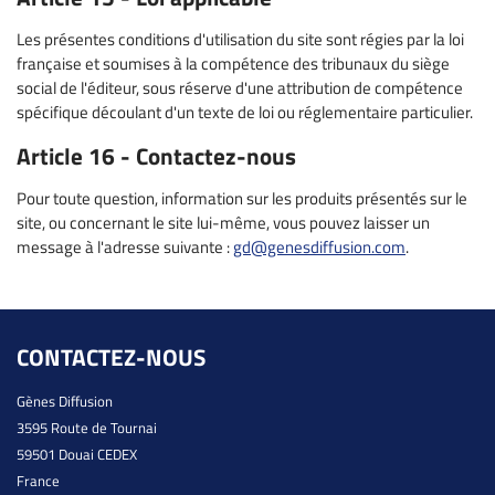
Les présentes conditions d'utilisation du site sont régies par la loi
française et soumises à la compétence des tribunaux du siège
social de l'éditeur, sous réserve d'une attribution de compétence
spécifique découlant d'un texte de loi ou réglementaire particulier.
Article 16 - Contactez-nous
Pour toute question, information sur les produits présentés sur le
site, ou concernant le site lui-même, vous pouvez laisser un
message à l'adresse suivante :
gd@genesdiffusion.com
.
CONTACTEZ-NOUS
Gènes Diffusion
3595 Route de Tournai
59501 Douai CEDEX
France