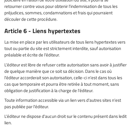
retourner contre vous pour obtenir l'indemnisation de tous les
préjudices, sommes, condamnations et frais qui pourraient
découler de cette procédure.
Article 6 - Liens hypertextes
La mise en place par les utilisateurs de tous liens hypertextes vers
tout ou partie du site est strictement interdite, sauf autorisation
préalable et écrite de l'éditeur.
L'éditeur est libre de refuser cette autorisation sans avoir à justifier
de quelque manière que ce soit sa décision. Dans le cas où
l'éditeur accorderait son autorisation, celle-ci n'est dans tous les
cas que temporaire et pourra être retirée à tout moment, sans
obligation de justification à la charge de l'éditeur.
Toute information accessible via un lien vers d'autres sites n'est
pas publiée par l'éditeur.
L'éditeur ne dispose d'aucun droit sur le contenu présent dans ledit
lien.