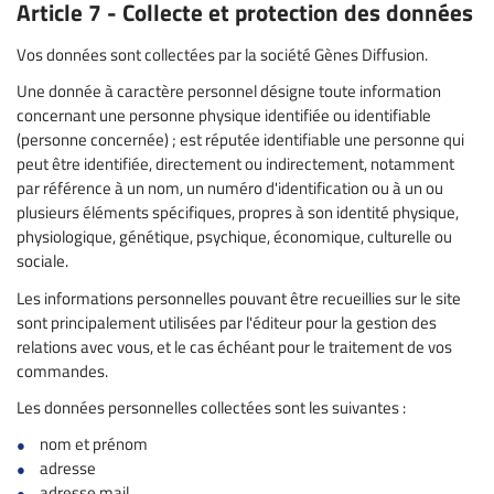
Article 7 - Collecte et protection des données
Vos données sont collectées par la société Gènes Diffusion.
Une donnée à caractère personnel désigne toute information
concernant une personne physique identifiée ou identifiable
(personne concernée) ; est réputée identifiable une personne qui
peut être identifiée, directement ou indirectement, notamment
par référence à un nom, un numéro d'identification ou à un ou
plusieurs éléments spécifiques, propres à son identité physique,
physiologique, génétique, psychique, économique, culturelle ou
sociale.
Les informations personnelles pouvant être recueillies sur le site
sont principalement utilisées par l'éditeur pour la gestion des
relations avec vous, et le cas échéant pour le traitement de vos
commandes.
Les données personnelles collectées sont les suivantes :
nom et prénom
adresse
adresse mail