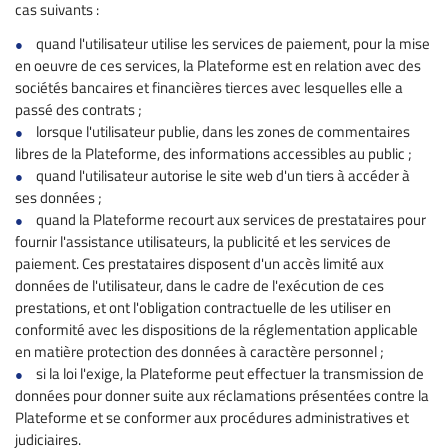
cas suivants :
quand l'utilisateur utilise les services de paiement, pour la mise
en oeuvre de ces services, la Plateforme est en relation avec des
sociétés bancaires et financières tierces avec lesquelles elle a
passé des contrats ;
lorsque l'utilisateur publie, dans les zones de commentaires
libres de la Plateforme, des informations accessibles au public ;
quand l'utilisateur autorise le site web d'un tiers à accéder à
ses données ;
quand la Plateforme recourt aux services de prestataires pour
fournir l'assistance utilisateurs, la publicité et les services de
paiement. Ces prestataires disposent d'un accès limité aux
données de l'utilisateur, dans le cadre de l'exécution de ces
prestations, et ont l'obligation contractuelle de les utiliser en
conformité avec les dispositions de la réglementation applicable
en matière protection des données à caractère personnel ;
si la loi l'exige, la Plateforme peut effectuer la transmission de
données pour donner suite aux réclamations présentées contre la
Plateforme et se conformer aux procédures administratives et
judiciaires.