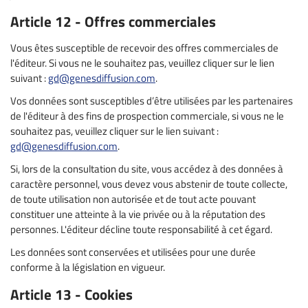
Article 12 - Offres commerciales
Vous êtes susceptible de recevoir des offres commerciales de
l'éditeur. Si vous ne le souhaitez pas, veuillez cliquer sur le lien
suivant :
gd@genesdiffusion.com
.
Vos données sont susceptibles d’être utilisées par les partenaires
de l'éditeur à des fins de prospection commerciale, si vous ne le
souhaitez pas, veuillez cliquer sur le lien suivant :
gd@genesdiffusion.com
.
Si, lors de la consultation du site, vous accédez à des données à
caractère personnel, vous devez vous abstenir de toute collecte,
de toute utilisation non autorisée et de tout acte pouvant
constituer une atteinte à la vie privée ou à la réputation des
personnes. L'éditeur décline toute responsabilité à cet égard.
Les données sont conservées et utilisées pour une durée
conforme à la législation en vigueur.
Article 13 - Cookies