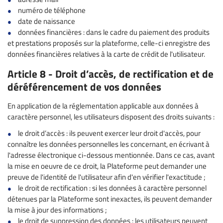
numéro de téléphone
date de naissance
données financières : dans le cadre du paiement des produits
et prestations proposés sur la plateforme, celle-ci enregistre des
données financières relatives à la carte de crédit de l'utilisateur.
Article 8 - Droit d’accès, de rectification et de
déréférencement de vos données
En application de la réglementation applicable aux données à
caractère personnel, les utilisateurs disposent des droits suivants :
le droit d’accès : ils peuvent exercer leur droit d'accès, pour
connaître les données personnelles les concernant, en écrivant à
l'adresse électronique ci-dessous mentionnée. Dans ce cas, avant
la mise en oeuvre de ce droit, la Plateforme peut demander une
preuve de l'identité de l'utilisateur afin d'en vérifier l'exactitude ;
le droit de rectification : si les données à caractère personnel
détenues par la Plateforme sont inexactes, ils peuvent demander
la mise à jour des informations ;
le droit de suppression des données : les utilisateurs peuvent