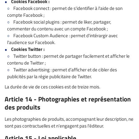
Cookies Facebook :
Facebook connect : permet de s'identifier à l'aide de son
compte Facebook ;
Facebook social plugins : permet de liker, partager,
commenter du contenu avec un compte Facebook ;
Facebook Custom Audience : permet d'intérargir avec
l'audience sur Facebook.
Cookies Twitter :
Twitter button : permet de partager facilement et afficher le
contenu de Twitter ;
Twitter advertising : permet d'afficher et de cibler des
publicités par la régie publicitaire de Twitter.
La durée de vie de ces cookies est de treize mois.
Article 14 - Photographies et représentation
des produits
Les photographies de produits, accompagnant leur description, ne
sont pas contractuelles et n'engagent pas l'éditeur.
Article 15 - Loi applicable