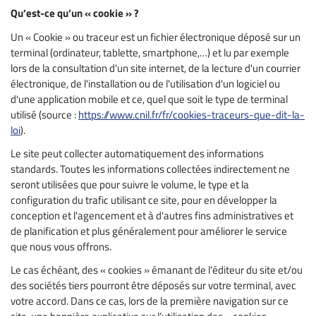
Qu’est-ce qu’un « cookie » ?
Un « Cookie » ou traceur est un fichier électronique déposé sur un
terminal (ordinateur, tablette, smartphone,…) et lu par exemple
lors de la consultation d'un site internet, de la lecture d'un courrier
électronique, de l'installation ou de l'utilisation d'un logiciel ou
d'une application mobile et ce, quel que soit le type de terminal
utilisé (source :
https://www.cnil.fr/fr/cookies-traceurs-que-dit-la-
loi
).
Le site peut collecter automatiquement des informations
standards. Toutes les informations collectées indirectement ne
seront utilisées que pour suivre le volume, le type et la
configuration du trafic utilisant ce site, pour en développer la
conception et l'agencement et à d'autres fins administratives et
de planification et plus généralement pour améliorer le service
que nous vous offrons.
Le cas échéant, des « cookies » émanant de l'éditeur du site et/ou
des sociétés tiers pourront être déposés sur votre terminal, avec
votre accord. Dans ce cas, lors de la première navigation sur ce