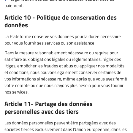
paiement.
Article 10 - Politique de conservation des
données
La Plateforme conserve vos données pour la durée nécessaire
pour vous fournir ses services ou son assistance.
Dans la mesure raisonnablement nécessaire ou requise pour
satisfaire aux obligations légales ou réglementaires, régler des
litiges, empêcher les fraudes et abus ou appliquer nos modalités
et conditions, nous pouvons également conserver certaines de
vos informations si nécessaire, même après que vous ayez fermé
votre compte ou que nous n'ayons plus besoin pour vous fournir
nos services.
Article 11- Partage des données
personnelles avec des tiers
Les données personnelles peuvent être partagées avec des
sociétés tierces exclusivement dans l’Union européenne, dans les