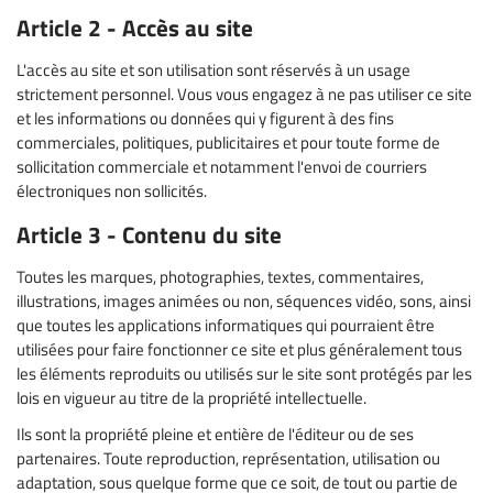
Article 2 - Accès au site
L'accès au site et son utilisation sont réservés à un usage
strictement personnel. Vous vous engagez à ne pas utiliser ce site
et les informations ou données qui y figurent à des fins
commerciales, politiques, publicitaires et pour toute forme de
sollicitation commerciale et notamment l'envoi de courriers
électroniques non sollicités.
Article 3 - Contenu du site
Toutes les marques, photographies, textes, commentaires,
illustrations, images animées ou non, séquences vidéo, sons, ainsi
que toutes les applications informatiques qui pourraient être
utilisées pour faire fonctionner ce site et plus généralement tous
les éléments reproduits ou utilisés sur le site sont protégés par les
lois en vigueur au titre de la propriété intellectuelle.
Ils sont la propriété pleine et entière de l'éditeur ou de ses
partenaires. Toute reproduction, représentation, utilisation ou
adaptation, sous quelque forme que ce soit, de tout ou partie de