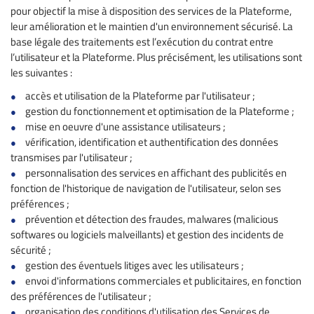
pour objectif la mise à disposition des services de la Plateforme,
leur amélioration et le maintien d'un environnement sécurisé. La
base légale des traitements est l’exécution du contrat entre
l’utilisateur et la Plateforme. Plus précisément, les utilisations sont
les suivantes :
accès et utilisation de la Plateforme par l'utilisateur ;
gestion du fonctionnement et optimisation de la Plateforme ;
mise en oeuvre d'une assistance utilisateurs ;
vérification, identification et authentification des données
transmises par l'utilisateur ;
personnalisation des services en affichant des publicités en
fonction de l'historique de navigation de l'utilisateur, selon ses
préférences ;
prévention et détection des fraudes, malwares (malicious
softwares ou logiciels malveillants) et gestion des incidents de
sécurité ;
gestion des éventuels litiges avec les utilisateurs ;
envoi d'informations commerciales et publicitaires, en fonction
des préférences de l'utilisateur ;
organisation des conditions d'utilisation des Services de