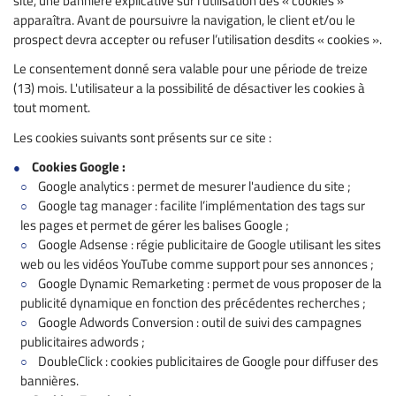
site, une bannière explicative sur l’utilisation des « cookies »
apparaîtra. Avant de poursuivre la navigation, le client et/ou le
prospect devra accepter ou refuser l’utilisation desdits « cookies ».
Le consentement donné sera valable pour une période de treize
(13) mois. L'utilisateur a la possibilité de désactiver les cookies à
tout moment.
Les cookies suivants sont présents sur ce site :
Cookies Google :
Google analytics : permet de mesurer l'audience du site ;
Google tag manager : facilite l’implémentation des tags sur
les pages et permet de gérer les balises Google ;
Google Adsense : régie publicitaire de Google utilisant les sites
web ou les vidéos YouTube comme support pour ses annonces ;
Google Dynamic Remarketing : permet de vous proposer de la
publicité dynamique en fonction des précédentes recherches ;
Google Adwords Conversion : outil de suivi des campagnes
publicitaires adwords ;
DoubleClick : cookies publicitaires de Google pour diffuser des
bannières.