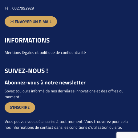
Tél :
0327992929
ENVOYER UN E-MAIL
INFORMATIONS
Mentions légales et politique de confidentialité
SUIVEZ-NOUS !
Abonnez-vous à notre newsletter
Soyez toujours informé de nos dernières innovations et des offres du
moment !
S'INSCRIRE
Vous pouvez vous désinscrire à tout moment. Vous trouverez pour cela
nos informations de contact dans les conditions d'utilisation du site.