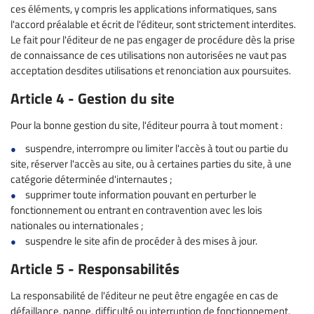
ces éléments, y compris les applications informatiques, sans
l'accord préalable et écrit de l'éditeur, sont strictement interdites.
Le fait pour l'éditeur de ne pas engager de procédure dès la prise
de connaissance de ces utilisations non autorisées ne vaut pas
acceptation desdites utilisations et renonciation aux poursuites.
Article 4 - Gestion du site
Pour la bonne gestion du site, l'éditeur pourra à tout moment :
suspendre, interrompre ou limiter l'accès à tout ou partie du
site, réserver l'accès au site, ou à certaines parties du site, à une
catégorie déterminée d'internautes ;
supprimer toute information pouvant en perturber le
fonctionnement ou entrant en contravention avec les lois
nationales ou internationales ;
suspendre le site afin de procéder à des mises à jour.
Article 5 - Responsabilités
La responsabilité de l'éditeur ne peut être engagée en cas de
défaillance, panne, difficulté ou interruption de fonctionnement,