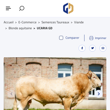
Accueil
E-Commerce
Semences Taureaux
Viande
Blonde aquitaine
UCARIA GD
Comparer
Imprimer