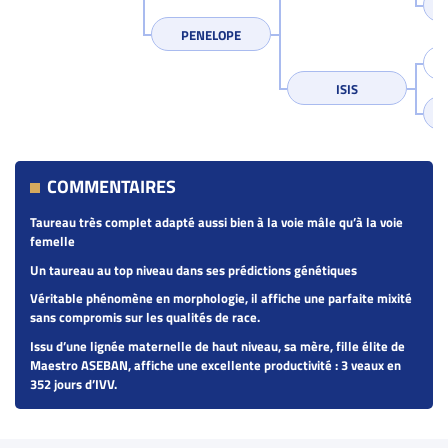
PENELOPE
ISIS
COMMENTAIRES
Taureau très complet adapté aussi bien à la voie mâle qu’à la voie
femelle
Un taureau au top niveau dans ses prédictions génétiques
Véritable phénomène en morphologie, il affiche une parfaite mixité
sans compromis sur les qualités de race.
Issu d’une lignée maternelle de haut niveau, sa mère, fille élite de
Maestro ASEBAN, affiche une excellente productivité : 3 veaux en
352 jours d’IVV.