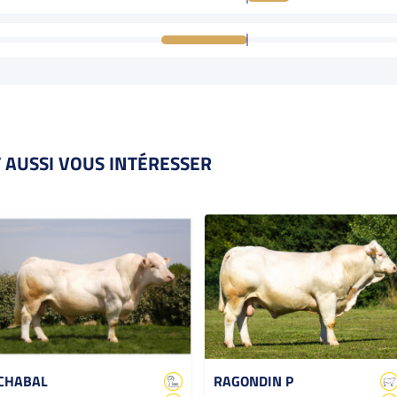
 AUSSI VOUS INTÉRESSER
CHABAL
RAGONDIN P