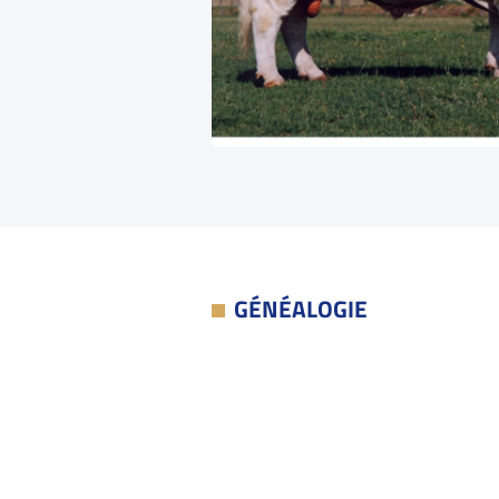
GÉNÉALOGIE