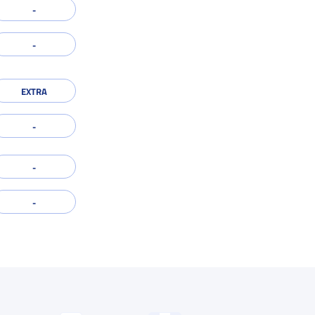
EXTRA