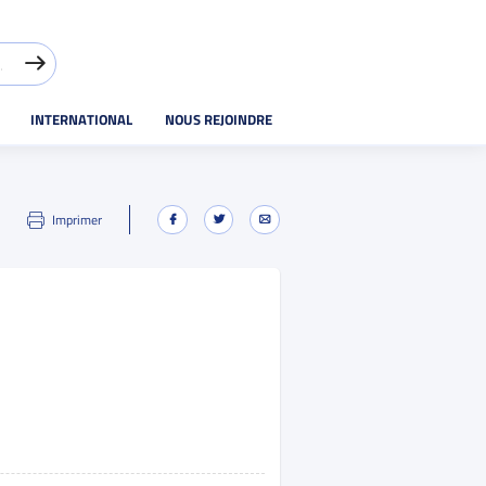
INTERNATIONAL
NOUS REJOINDRE
Imprimer