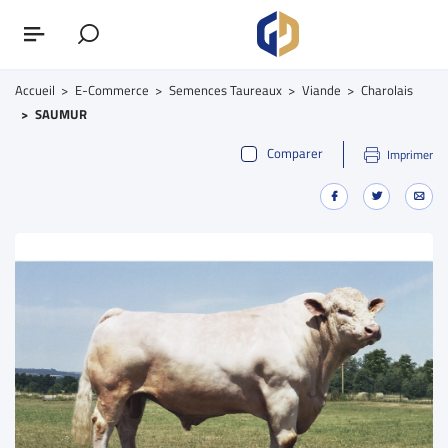
Accueil
E-Commerce
Semences Taureaux
Viande
Charolais
SAUMUR
Comparer
Imprimer