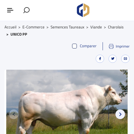
Accueil
E-Commerce
Semences Taureaux
Viande
Charolais
UNICO PP
Comparer
Imprimer