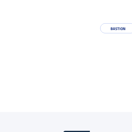
BASTION