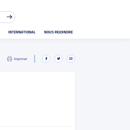
INTERNATIONAL
NOUS REJOINDRE
Imprimer