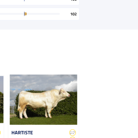
102
HARTISTE