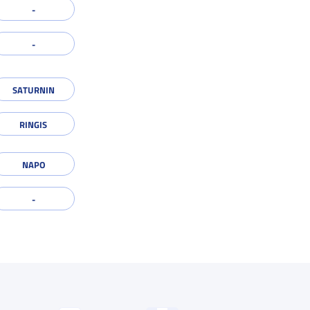
SATURNIN
RINGIS
NAPO