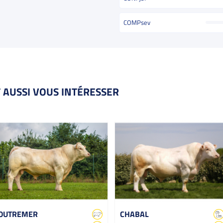
COMPsev
 AUSSI VOUS INTÉRESSER
OUTREMER
CHABAL