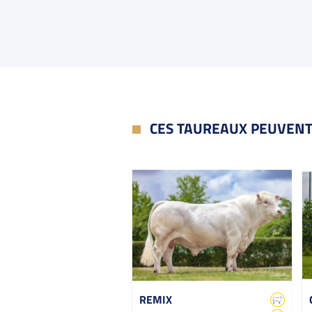
CES TAUREAUX PEUVENT
REMIX