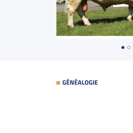
GÉNÉALOGIE