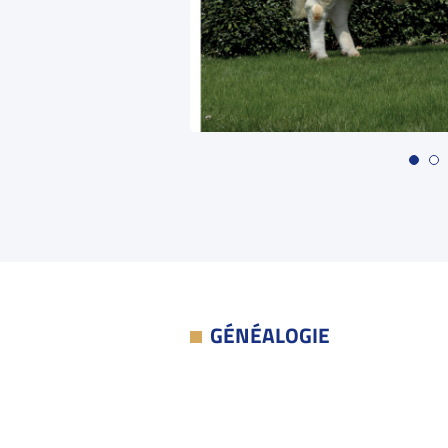
GÉNÉALOGIE