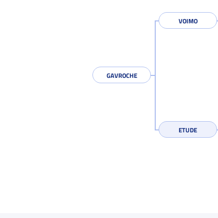
VOIMO
GAVROCHE
ETUDE