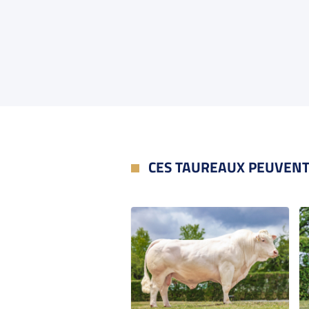
CES TAUREAUX PEUVENT