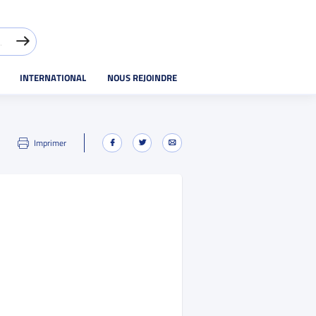
INTERNATIONAL
NOUS REJOINDRE
Imprimer