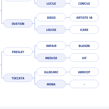
LUCILE
CONCILE
DIEGO
ARTISTE 18
OVATION
LOUISE
ICARE
IMPAIR
BLASON
PRESLEY
MEDUSE
VIF
IGLOO.MIC
ABRICOT
TOCCATA
MONA