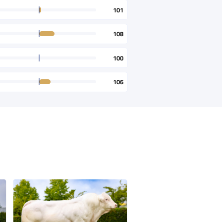
101
108
100
106