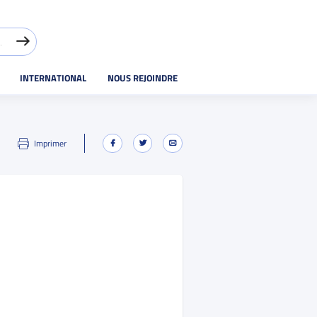
INTERNATIONAL
NOUS REJOINDRE
Imprimer