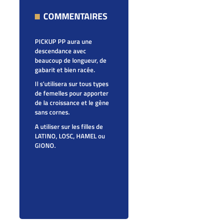
COMMENTAIRES
PICKUP PP aura une
descendance avec
beaucoup de longueur, de
gabarit et bien racée.
Il s’utilisera sur tous types
de femelles pour apporter
de la croissance et le gène
sans cornes.
A utiliser sur les filles de
LATINO, LOSC, HAMEL ou
GIONO.