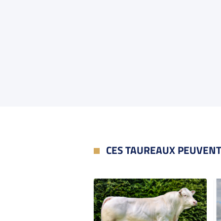
CES TAUREAUX PEUVENT