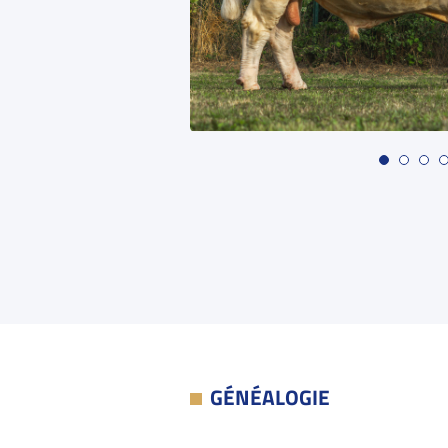
GÉNÉALOGIE