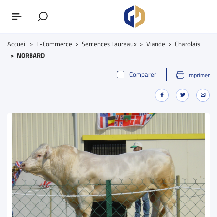
Accueil
E-Commerce
Semences Taureaux
Viande
Charolais
NORBARD
Comparer
Imprimer