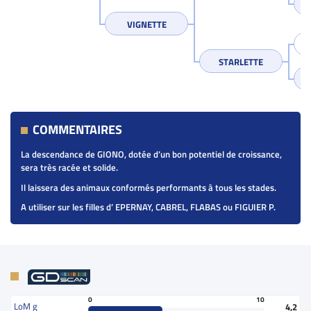
VIGNETTE
STARLETTE
COMMENTAIRES
La descendance de GIONO, dotée d’un bon potentiel de croissance,
sera très racée et solide.
Il laissera des animaux conformés performants à tous les stades.
A utiliser sur les filles d’ EPERNAY, CABREL, FLABAS ou FIGUIER P.
0
10
LoM g
4,2