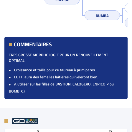
RUMBA
COMMENTAIRES
TRÈS GROSSE MORPHOLOGIE POUR UN RENOUVELLEMENT
OPTIMAL
Croissance et taille pour ce taureau à primipares.
LUTTI aura des femelles laitières qui vêleront bien.
A utiliser sur les filles de BASTION, CALOGERO, ENRICO P ou
BOMBIX.)
0
10