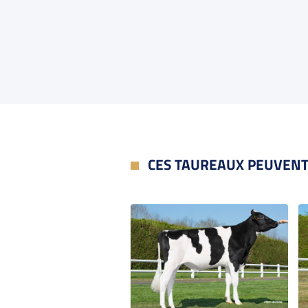
CES TAUREAUX PEUVENT