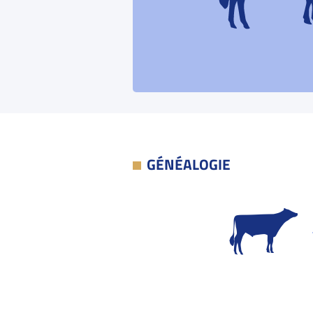
GÉNÉALOGIE