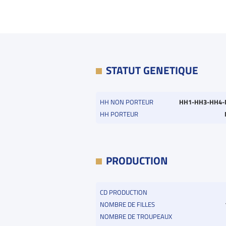
STATUT GENETIQUE
HH NON PORTEUR
HH1-HH3-HH4-
HH PORTEUR
PRODUCTION
CD PRODUCTION
NOMBRE DE FILLES
NOMBRE DE TROUPEAUX