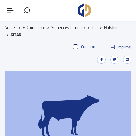
Accueil
E-Commerce
Semences Taureaux
Lait
Holstein
GITAR
Comparer
Imprimer