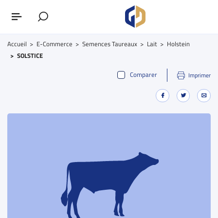
Accueil
E-Commerce
Semences Taureaux
Lait
Holstein
SOLSTICE
Comparer
Imprimer