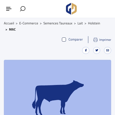
Accueil
E-Commerce
Semences Taureaux
Lait
Holstein
MAC
Comparer
Imprimer