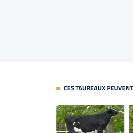
CES TAUREAUX PEUVENT