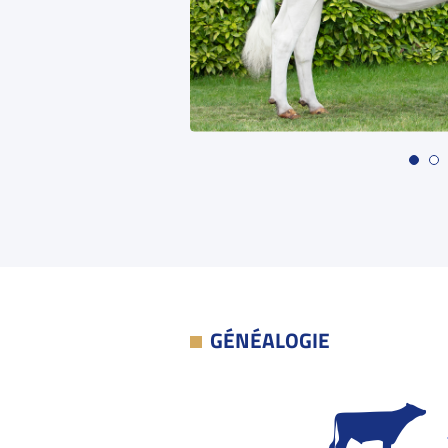
GÉNÉALOGIE