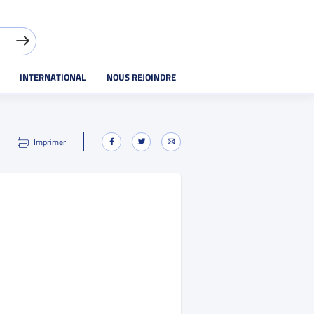
INTERNATIONAL
NOUS REJOINDRE
Imprimer