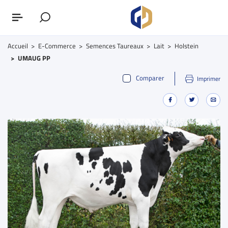
Accueil
E-Commerce
Semences Taureaux
Lait
Holstein
UMAUG PP
Comparer
Imprimer