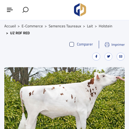
Accueil
E-Commerce
Semences Taureaux
Lait
Holstein
UZ ROF RED
Comparer
Imprimer