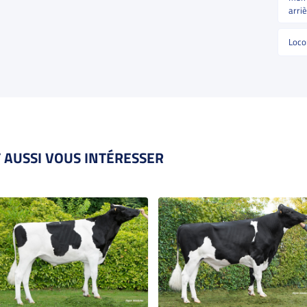
arri
Loco
 AUSSI VOUS INTÉRESSER