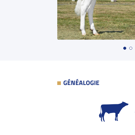
GÉNÉALOGIE