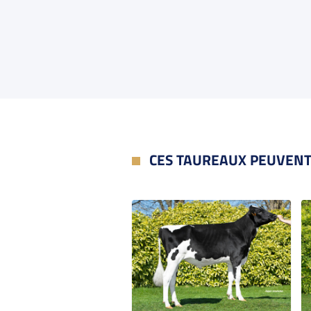
CES TAUREAUX PEUVENT