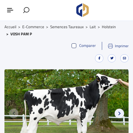
Accueil
E-Commerce
Semences Taureaux
Lait
Holstein
VOSH PAM P
Comparer
Imprimer