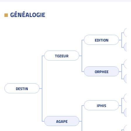
GÉNÉALOGIE
EDITION
TOZEUR
ORPHEE
DESTIN
IPHIS
AGAPE