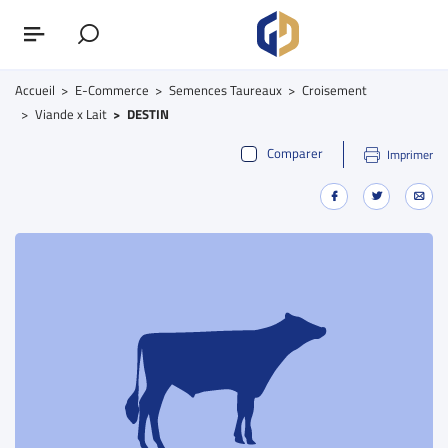
Accueil
E-Commerce
Semences Taureaux
Croisement
Viande x Lait
DESTIN
Comparer
Imprimer