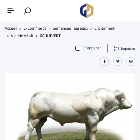
Accueil
E-Commerce
Semences Taureaux
Croisement
Viande x Lait
OCHUIVERT
Comparer
Imprimer