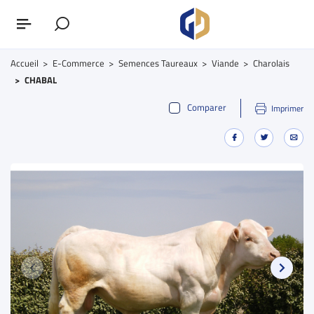
Accueil
E-Commerce
Semences Taureaux
Viande
Charolais
CHABAL
Comparer
Imprimer