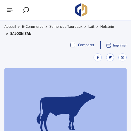
Accueil
E-Commerce
Semences Taureaux
Lait
Holstein
SALOON SAN
Comparer
Imprimer