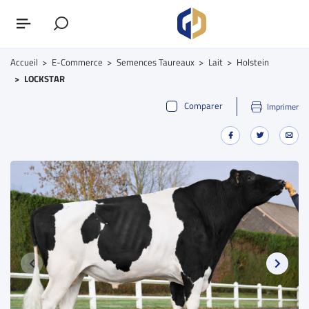
Accueil
E-Commerce
Semences Taureaux
Lait
Holstein
LOCKSTAR
Comparer
Imprimer