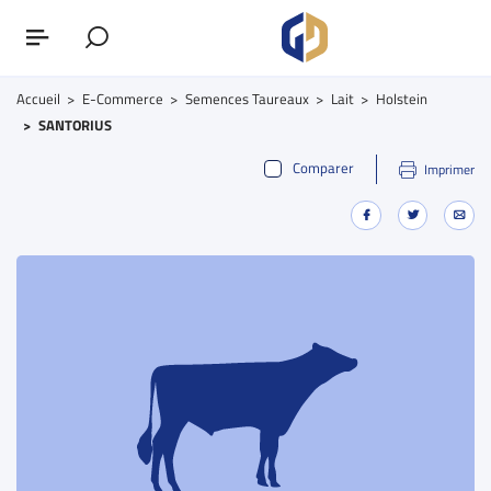
Accueil
E-Commerce
Semences Taureaux
Lait
Holstein
SANTORIUS
Comparer
Imprimer