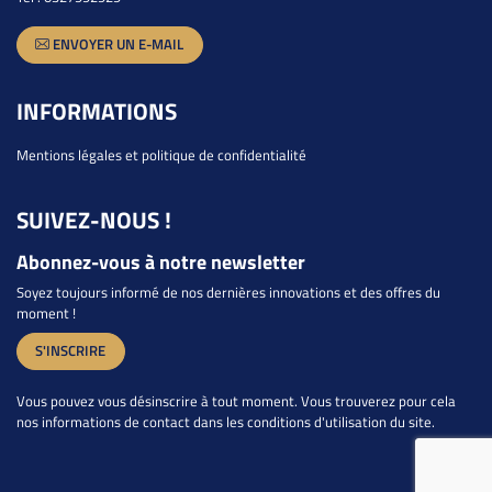
ENVOYER UN E-MAIL
INFORMATIONS
Mentions légales et politique de confidentialité
SUIVEZ-NOUS !
Abonnez-vous à notre newsletter
Soyez toujours informé de nos dernières innovations et des offres du
moment !
S'INSCRIRE
Vous pouvez vous désinscrire à tout moment. Vous trouverez pour cela
nos informations de contact dans les conditions d'utilisation du site.