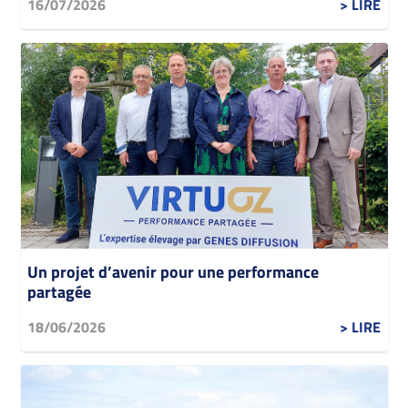
16/07/2026
> LIRE
Un projet d’avenir pour une performance
partagée
18/06/2026
> LIRE