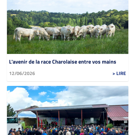
L'avenir de la race Charolaise entre vos mains
12/06/2026
> LIRE