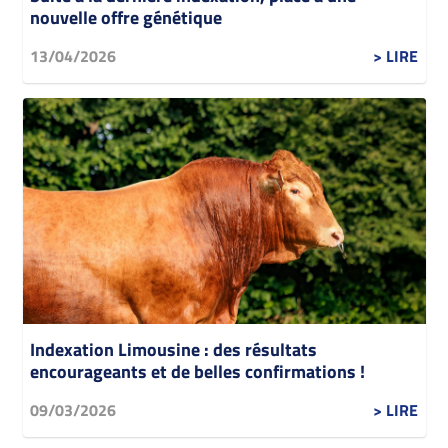
nouvelle offre génétique
13/04/2026
> LIRE
Indexation Limousine : des résultats
encourageants et de belles confirmations !
09/03/2026
> LIRE