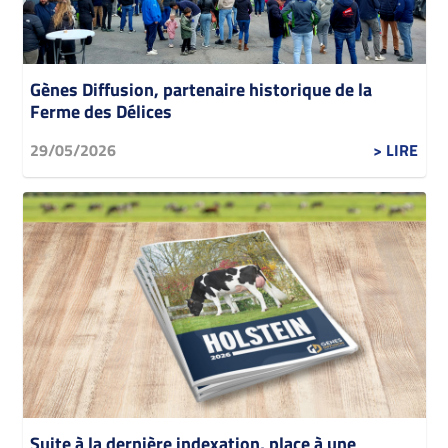
Gènes Diffusion, partenaire historique de la
Ferme des Délices
29/05/2026
> LIRE
Suite à la dernière indexation, place à une