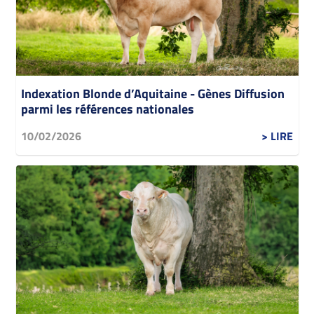
Indexation Blonde d’Aquitaine - Gènes Diffusion
parmi les références nationales
10/02/2026
> LIRE