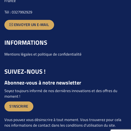
France
Tél :
0327992929
ENVOYER UN E-MAIL
INFORMATIONS
Mentions légales et politique de confidentialité
SUIVEZ-NOUS !
Abonnez-vous à notre newsletter
Soyez toujours informé de nos dernières innovations et des offres du
moment !
S'INSCRIRE
Vous pouvez vous désinscrire à tout moment. Vous trouverez pour cela
nos informations de contact dans les conditions d'utilisation du site.