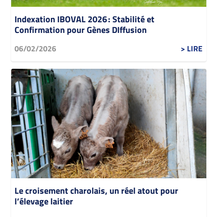
Indexation IBOVAL 2026 : Stabilité et
Confirmation pour Gènes DIffusion
06/02/2026
> LIRE
Le croisement charolais, un réel atout pour
l’élevage laitier