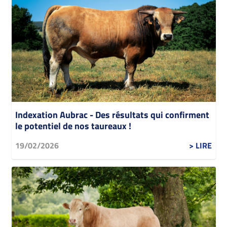
Indexation Aubrac - Des résultats qui confirment
le potentiel de nos taureaux !
19/02/2026
> LIRE