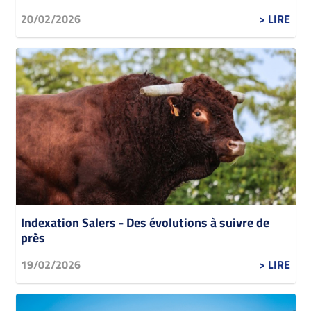
20/02/2026
> LIRE
Indexation Salers - Des évolutions à suivre de
près
19/02/2026
> LIRE