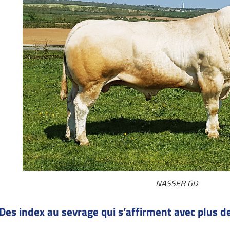
NASSER GD
Des index au sevrage qui s’affirment avec plus d