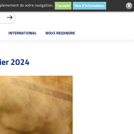
 pleinement de votre navigation.
J'accepte
Plus d'informations
INTERNATIONAL
NOUS REJOINDRE
vier 2024