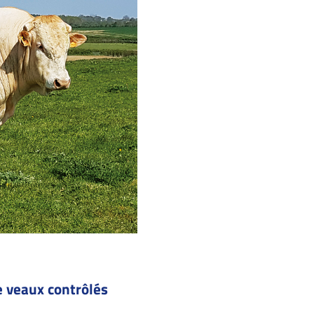
e veaux contrôlés