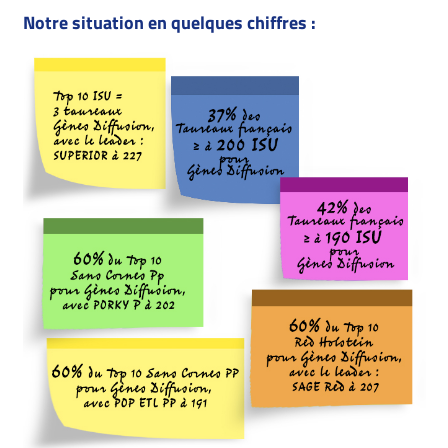
Notre situation en quelques chiffres :