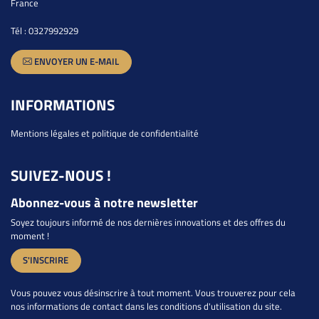
France
Tél :
0327992929
ENVOYER UN E-MAIL
INFORMATIONS
Mentions légales et politique de confidentialité
SUIVEZ-NOUS !
Abonnez-vous à notre newsletter
Soyez toujours informé de nos dernières innovations et des offres du
moment !
S'INSCRIRE
Vous pouvez vous désinscrire à tout moment. Vous trouverez pour cela
nos informations de contact dans les conditions d'utilisation du site.