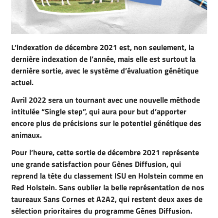
L’indexation de décembre 2021 est, non seulement, la
dernière indexation de l’année, mais elle est surtout la
dernière sortie, avec le système d’évaluation génétique
actuel.
Avril 2022 sera un tournant avec une nouvelle méthode
intitulée “Single step”, qui aura pour but d’apporter
encore plus de précisions sur le potentiel génétique des
animaux.
Pour l’heure, cette sortie de décembre 2021 représente
une grande satisfaction pour Gènes Diffusion, qui
reprend la tête du classement ISU en Holstein comme en
Red Holstein. Sans oublier la belle représentation de nos
taureaux Sans Cornes et A2A2, qui restent deux axes de
sélection prioritaires du programme Gènes Diffusion.