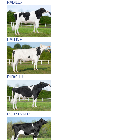
RADIEUX
PATLINE
PIKACHU
ROBY P2M P