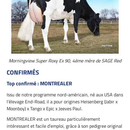
Morningview Super Roxy Ex 90, 4ème mère de SAGE Red
CONFIRMÉS
Top confirmé : MONTREALER
Issu de notre programme nord-américain, né aux USA dans
l’élevage End-Road, il a pour origines Heisenberg (Jabir x
Moonboy) x Tango x Epic x Jeeves Paul.
MONTREALER est un taureau particulièrement
intéressant et facile d’emploi, grâce à son pedigree original