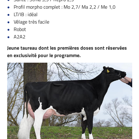
Profil morpho complet : Mo 2,7/ Ma 2,2 / Me 1,0
LT/IB : idéal
Vêlage très facile
Robot
A2A2
Jeune taureau dont les premières doses sont réservées
en exclusivité pour le programme.