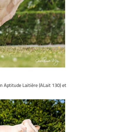
n Aptitude Laitière (ALait 130) et