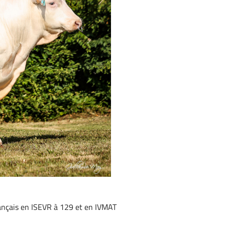
français en ISEVR à 129 et en IVMAT