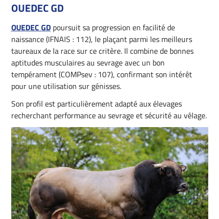
OUEDEC GD
OUEDEC GD
poursuit sa progression en facilité de
naissance (IFNAIS : 112), le plaçant parmi les meilleurs
taureaux de la race sur ce critère. Il combine de bonnes
aptitudes musculaires au sevrage avec un bon
tempérament (COMPsev : 107), confirmant son intérêt
pour une utilisation sur génisses.
Son profil est particulièrement adapté aux élevages
recherchant performance au sevrage et sécurité au vêlage.