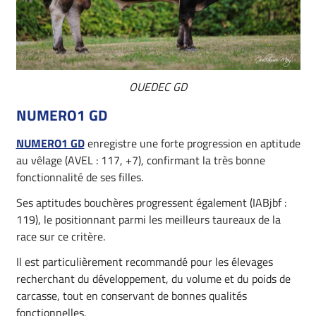
OUEDEC GD
NUMERO1 GD
NUMERO1 GD
enregistre une forte progression en aptitude
au vêlage (AVEL : 117, +7), confirmant la très bonne
fonctionnalité de ses filles.
Ses aptitudes bouchères progressent également (IABjbf :
119), le positionnant parmi les meilleurs taureaux de la
race sur ce critère.
Il est particulièrement recommandé pour les élevages
recherchant du développement, du volume et du poids de
carcasse, tout en conservant de bonnes qualités
fonctionnelles.