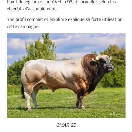
Point de vigilance : un AVEL à 93, à surveiller selon les
objectifs d’accouplement.
Son profil complet et équilibré explique sa forte utilisation
cette campagne.
OMAR GD