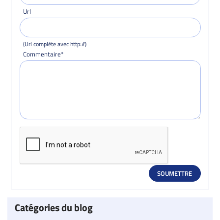
Url
(Url complète avec http://)
Commentaire*
Catégories du blog