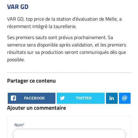
VAR GD
VAR GD, top price de la station d’évaluation de Melle, a
récemment intégré la taurellerie.
Ses premiers sauts sont prévus prochainement. Sa
semence sera disponible après validation, et les premiers
résultats sur sa production seront communiqués dès que
possible.
Partager ce contenu
FACEBOOK
TWITTER
Ajouter un commentaire
Nom*