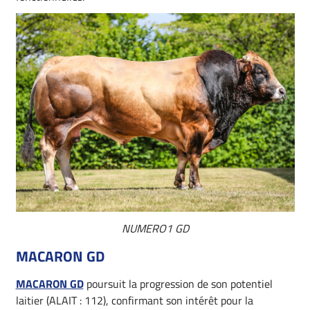
NUMERO1 GD
MACARON GD
MACARON GD
poursuit la progression de son potentiel
laitier (ALAIT : 112), confirmant son intérêt pour la