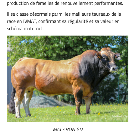
production de femelles de renouvellement performantes.
Il se classe désormais parmi les meilleurs taureaux de la
race en IVMAT, confirmant sa régularité et sa valeur en
schéma maternel.
MACARON GD