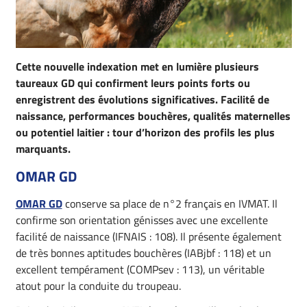
Cette nouvelle indexation met en lumière plusieurs
taureaux GD qui confirment leurs points forts ou
enregistrent des évolutions significatives. Facilité de
naissance, performances bouchères, qualités maternelles
ou potentiel laitier : tour d’horizon des profils les plus
marquants.
OMAR GD
OMAR GD
conserve sa place de n°2 français en IVMAT. Il
confirme son orientation génisses avec une excellente
facilité de naissance (IFNAIS : 108). Il présente également
de très bonnes aptitudes bouchères (IABjbf : 118) et un
excellent tempérament (COMPsev : 113), un véritable
atout pour la conduite du troupeau.